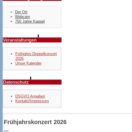
Der Ort
Webcam
750 Jahre Kappel
Veranstaltungen
Frühjahrs-Doppelkonzert
2026
Unser Kalender
Datenschutz
DSGVO Angaben
Kontakt/Impressum
Frühjahrskonzert 2026