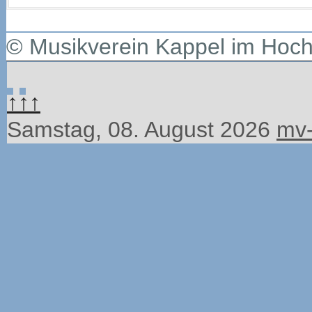
© Musikverein Kappel im Hoc
↑↑↑
Samstag, 08. August 2026
mv-