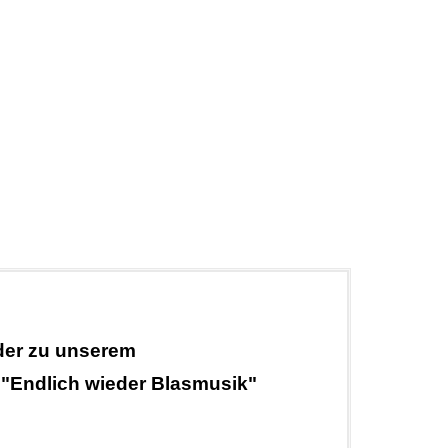
eder zu unserem
 "Endlich wieder Blasmusik"